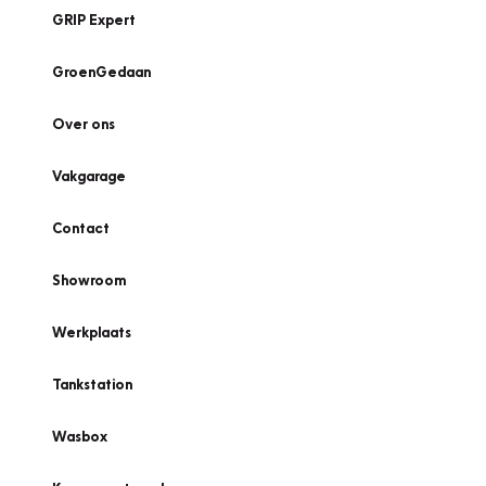
GRIP Expert
GroenGedaan
Over ons
Vakgarage
Contact
Showroom
Werkplaats
Tankstation
Wasbox