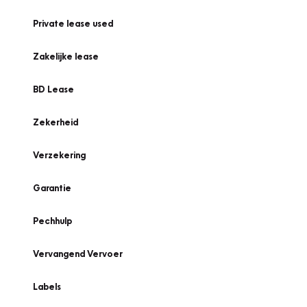
Private lease used
Zakelijke lease
BD Lease
Zekerheid
Verzekering
Garantie
Pechhulp
Vervangend Vervoer
Labels