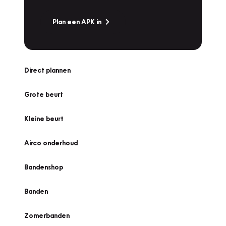
Plan een APK in
Direct plannen
Grote beurt
Kleine beurt
Airco onderhoud
Bandenshop
Banden
Zomerbanden