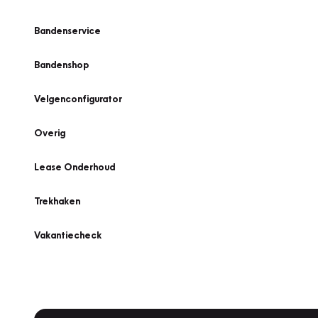
Bandenservice
Bandenshop
Velgenconfigurator
Overig
Lease Onderhoud
Trekhaken
Vakantiecheck