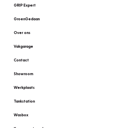
GRIP Expert
GroenGedaan
Over ons
Vakgarage
Contact
Showroom
Werkplaats
Tankstation
Wasbox