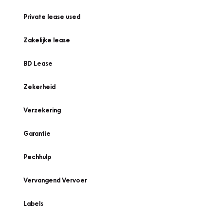
Private lease used
Zakelijke lease
BD Lease
Zekerheid
Verzekering
Garantie
Pechhulp
Vervangend Vervoer
Labels