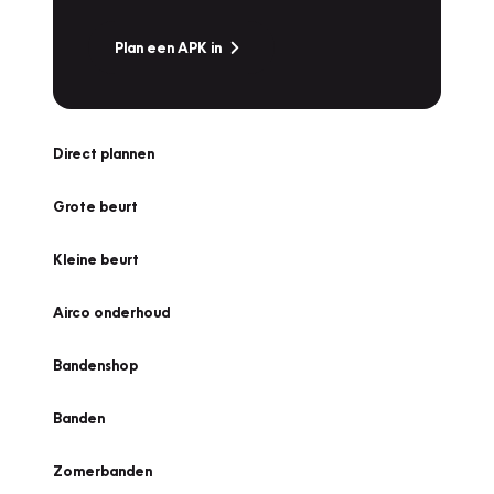
Plan een APK in
Direct plannen
Grote beurt
Kleine beurt
Airco onderhoud
Bandenshop
Banden
Zomerbanden