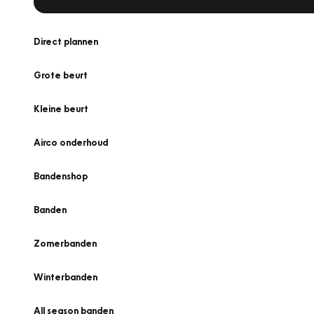
Direct plannen
Grote beurt
Kleine beurt
Airco onderhoud
Bandenshop
Banden
Zomerbanden
Winterbanden
All season banden