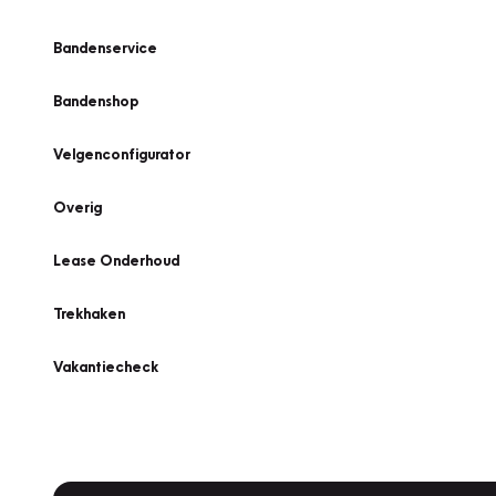
Bandenservice
Bandenshop
Velgenconfigurator
Overig
Lease Onderhoud
Trekhaken
Vakantiecheck