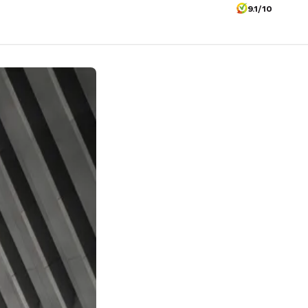
9.1/10