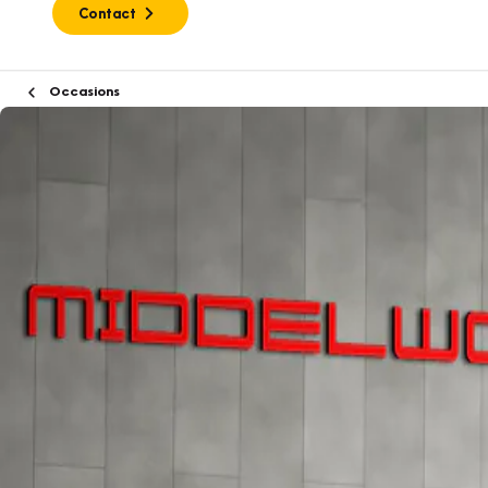
Contact
Occasions