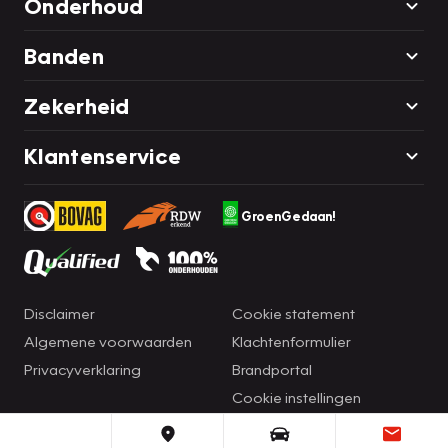
Onderhoud
Banden
Zekerheid
Klantenservice
GroenGedaan!
Disclaimer
Cookie statement
Algemene voorwaarden
Klachtenformulier
Privacyverklaring
Brandportal
Cookie instellingen