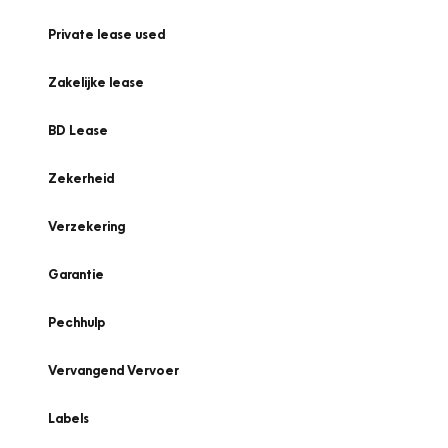
Private lease used
Zakelijke lease
BD Lease
Zekerheid
Verzekering
Garantie
Pechhulp
Vervangend Vervoer
Labels