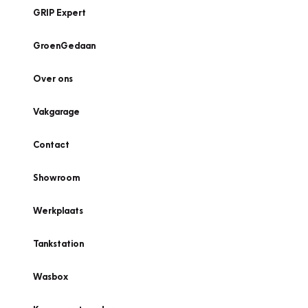
GRIP Expert
GroenGedaan
Over ons
Vakgarage
Contact
Showroom
Werkplaats
Tankstation
Wasbox