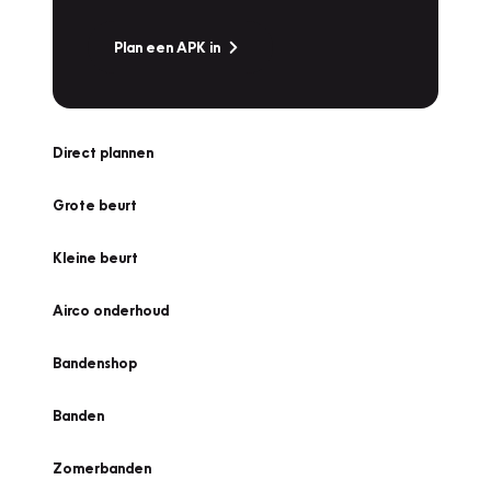
Plan een APK in
Direct plannen
Grote beurt
Kleine beurt
Airco onderhoud
Bandenshop
Banden
Zomerbanden