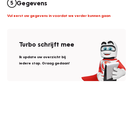
Gegevens
5
Vul eerst uw gegevens in voordat we verder kunnen gaan
Turbo schrijft mee
Ik update uw overzicht bij
iedere stap. Graag gedaan!