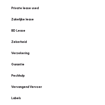
Private lease used
Zakelijke lease
BD Lease
Zekerheid
Verzekering
Garantie
Pechhulp
Vervangend Vervoer
Labels