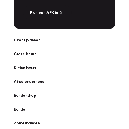
Plan een APK in
Direct plannen
Grote beurt
Kleine beurt
Airco onderhoud
Bandenshop
Banden
Zomerbanden