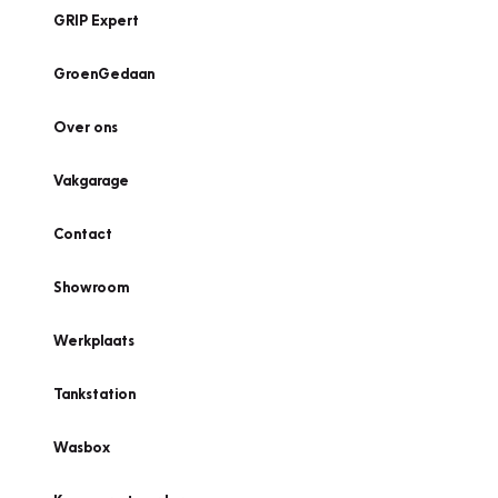
GRIP Expert
GroenGedaan
Over ons
Vakgarage
Contact
Showroom
Werkplaats
Tankstation
Wasbox