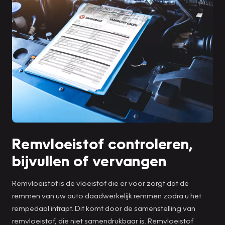
Remvloeistof controleren,
bijvullen of vervangen
Remvloeistof is de vloeistof die er voor zorgt dat de
remmen van uw auto daadwerkelijk remmen zodra u het
rempedaal intrapt. Dit komt door de samenstelling van
remvloeistof, die niet samendrukbaar is. Remvloeistof