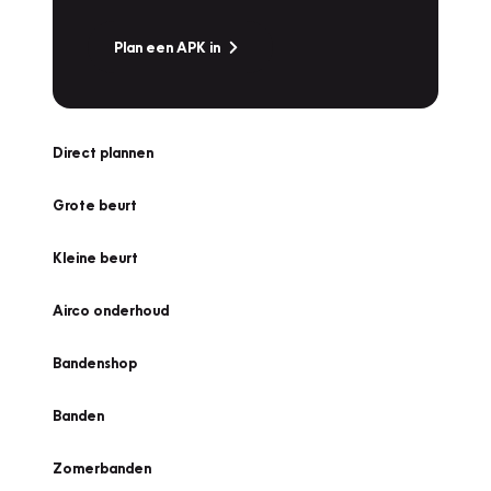
Plan een APK in
Direct plannen
Grote beurt
Kleine beurt
Airco onderhoud
Bandenshop
Banden
Zomerbanden