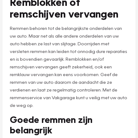
Remblokken of
remschijven vervangen
Remmen behoren tot de belangrijkste onderdelen van
uw auto. Maar net als alle andere onderdelen van uw
auto hebben ze last van slijtage. Doorrijden met
versleten remmen kan leiden tot onnodig dure reparaties
en is bovendien gevaarlijk. Remblokken en/of
remschijven vervangen geeft zekerheid, ook een
remklauw vervangen kan eens voorkomen. Geef de
remmen van uw auto daarom de aandacht die ze
verdienen en laat ze regelmatig controleren. Met de
remmenservice van Vakgarage kunt u veilig met uw auto
de weg op.
Goede remmen zijn
belangrijk