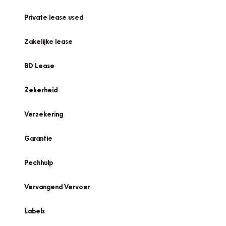
Private lease used
Zakelijke lease
BD Lease
Zekerheid
Verzekering
Garantie
Pechhulp
Vervangend Vervoer
Labels