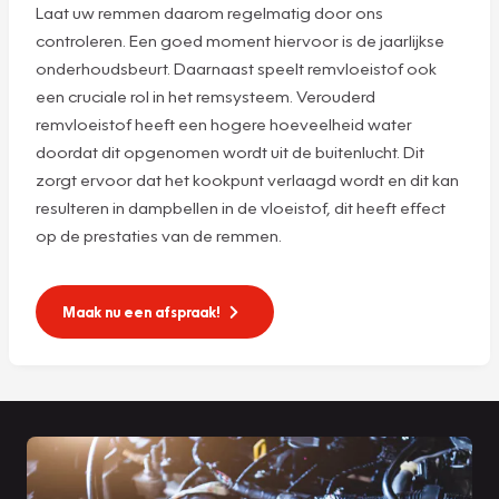
Laat uw remmen daarom regelmatig door ons
controleren. Een goed moment hiervoor is de jaarlijkse
onderhoudsbeurt. Daarnaast speelt remvloeistof ook
een cruciale rol in het remsysteem. Verouderd
remvloeistof heeft een hogere hoeveelheid water
doordat dit opgenomen wordt uit de buitenlucht. Dit
zorgt ervoor dat het kookpunt verlaagd wordt en dit kan
resulteren in dampbellen in de vloeistof, dit heeft effect
op de prestaties van de remmen.
Maak nu een afspraak!