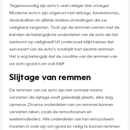
Tegenwoordig zijn auto’s veel veiliger dan vroeger.
Moderne auto’s zijn uitgerust met airbags, kreukelzones,
dwarsbalken en allerlei andere uitvindingen die uw
veiligheid vergroten. Toch zijn de remmen samen met de
banden de belangrijkste onderdelen van de auto als het
aankomt op veiligheid! Uit onderzoek blijkt helaas dat
een kwart van de auto’s rondrijdt met slechte remmen.
Het is erg belangrijk dat de conditie van de remmen van
uw auto goed is en ook blijft.
Slijtage van remmen
De remmen van uw auto zijn niet zomaar ineens
versleten: de slijtage vindt geleidelijk plaats, elke dag
opnieuw. Diverse onderdelen van uw remmen kunnen
versleten raken, zoals de remschoenen en
wielremcilinders. Alle onderdelen van het remsysteem
moeten in orde zijn om goed en veilig te kunnen remmen.