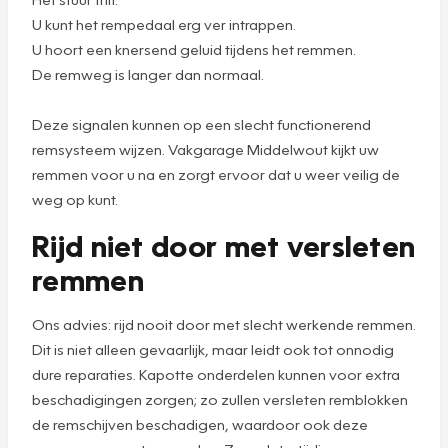
U kunt het rempedaal erg ver intrappen.
U hoort een knersend geluid tijdens het remmen.
De remweg is langer dan normaal.
Deze signalen kunnen op een slecht functionerend
remsysteem wijzen. Vakgarage Middelwout kijkt uw
remmen voor u na en zorgt ervoor dat u weer veilig de
weg op kunt.
Rijd niet door met versleten
remmen
Ons advies: rijd nooit door met slecht werkende remmen.
Dit is niet alleen gevaarlijk, maar leidt ook tot onnodig
dure reparaties. Kapotte onderdelen kunnen voor extra
beschadigingen zorgen; zo zullen versleten remblokken
de remschijven beschadigen, waardoor ook deze