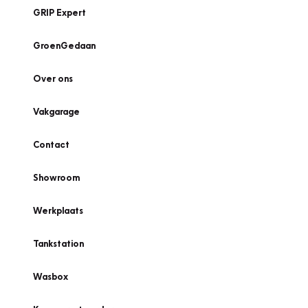
GRIP Expert
GroenGedaan
Over ons
Vakgarage
Contact
Showroom
Werkplaats
Tankstation
Wasbox