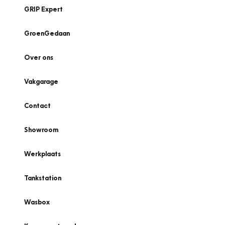
GRIP Expert
GroenGedaan
Over ons
Vakgarage
Contact
Showroom
Werkplaats
Tankstation
Wasbox