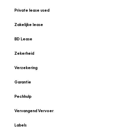
Private lease used
Zakelijke lease
BD Lease
Zekerheid
Verzekering
Garantie
Pechhulp
Vervangend Vervoer
Labels