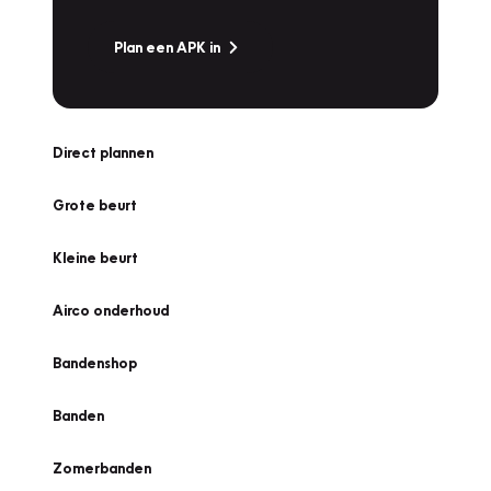
Plan een APK in
Direct plannen
Grote beurt
Kleine beurt
Airco onderhoud
Bandenshop
Banden
Zomerbanden