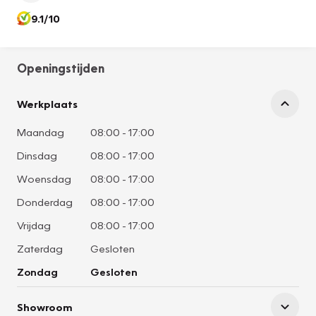
9.1/10
Openingstijden
Werkplaats
Maandag
08:00
-
17:00
Dinsdag
08:00
-
17:00
Woensdag
08:00
-
17:00
Donderdag
08:00
-
17:00
Vrijdag
08:00
-
17:00
Zaterdag
Gesloten
Zondag
Gesloten
Showroom