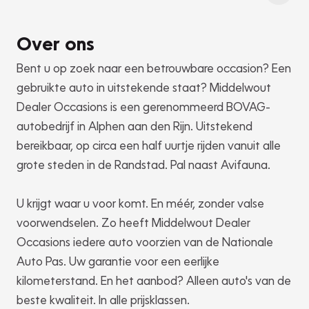
Over ons
Bent u op zoek naar een betrouwbare occasion? Een
gebruikte auto in uitstekende staat? Middelwout
Dealer Occasions is een gerenommeerd BOVAG-
autobedrijf in Alphen aan den Rijn. Uitstekend
bereikbaar, op circa een half uurtje rijden vanuit alle
grote steden in de Randstad. Pal naast Avifauna.
U krijgt waar u voor komt. En méér, zonder valse
voorwendselen. Zo heeft Middelwout Dealer
Occasions iedere auto voorzien van de Nationale
Auto Pas. Uw garantie voor een eerlijke
kilometerstand. En het aanbod? Alleen auto's van de
beste kwaliteit. In alle prijsklassen.