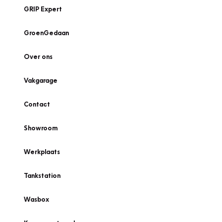
GRIP Expert
GroenGedaan
Over ons
Vakgarage
Contact
Showroom
Werkplaats
Tankstation
Wasbox