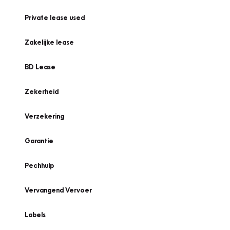
Private lease used
Zakelijke lease
BD Lease
Zekerheid
Verzekering
Garantie
Pechhulp
Vervangend Vervoer
Labels