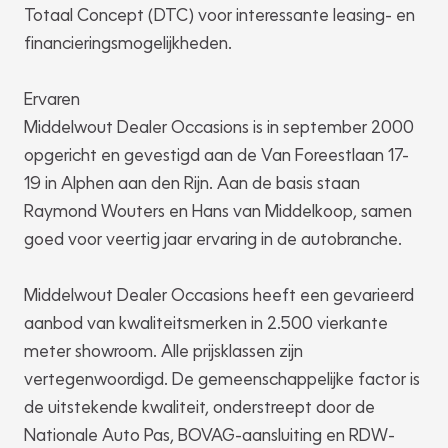
Totaal Concept (DTC) voor interessante leasing- en
financieringsmogelijkheden.
Ervaren
Middelwout Dealer Occasions is in september 2000
opgericht en gevestigd aan de Van Foreestlaan 17-
19 in Alphen aan den Rijn. Aan de basis staan
Raymond Wouters en Hans van Middelkoop, samen
goed voor veertig jaar ervaring in de autobranche.
Middelwout Dealer Occasions heeft een gevarieerd
aanbod van kwaliteitsmerken in 2.500 vierkante
meter showroom. Alle prijsklassen zijn
vertegenwoordigd. De gemeenschappelijke factor is
de uitstekende kwaliteit, onderstreept door de
Nationale Auto Pas, BOVAG-aansluiting en RDW-