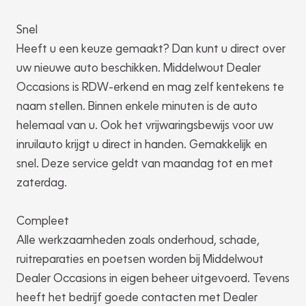
Snel
Heeft u een keuze gemaakt? Dan kunt u direct over
uw nieuwe auto beschikken. Middelwout Dealer
Occasions is RDW-erkend en mag zelf kentekens te
naam stellen. Binnen enkele minuten is de auto
helemaal van u. Ook het vrijwaringsbewijs voor uw
inruilauto krijgt u direct in handen. Gemakkelijk en
snel. Deze service geldt van maandag tot en met
zaterdag.
Compleet
Alle werkzaamheden zoals onderhoud, schade,
ruitreparaties en poetsen worden bij Middelwout
Dealer Occasions in eigen beheer uitgevoerd. Tevens
heeft het bedrijf goede contacten met Dealer