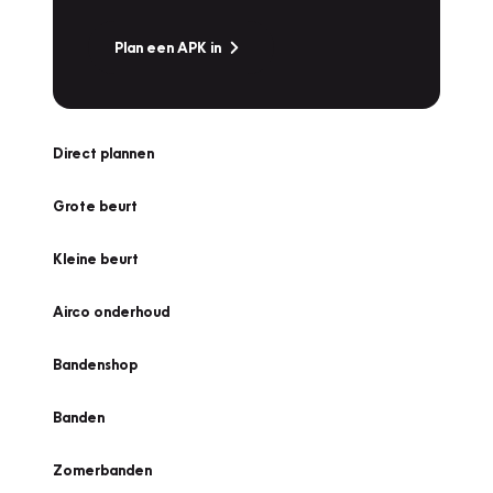
Plan een APK in
Direct plannen
Grote beurt
Kleine beurt
Airco onderhoud
Bandenshop
Banden
Zomerbanden