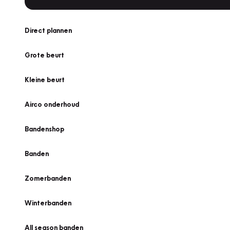
Direct plannen
Grote beurt
Kleine beurt
Airco onderhoud
Bandenshop
Banden
Zomerbanden
Winterbanden
All season banden