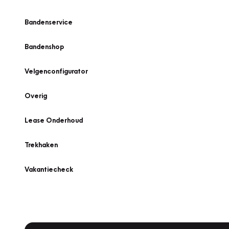
Bandenservice
Bandenshop
Velgenconfigurator
Overig
Lease Onderhoud
Trekhaken
Vakantiecheck