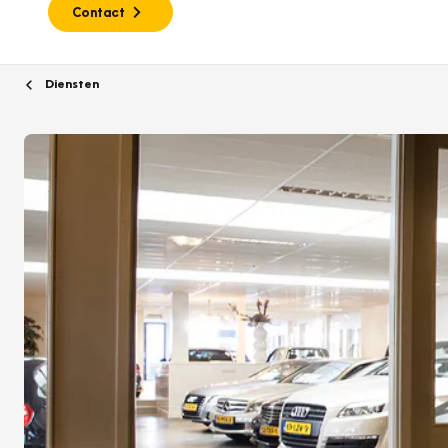
Contact
Diensten