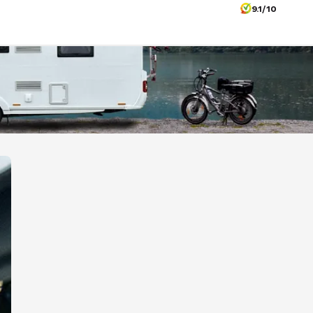
9.1/10