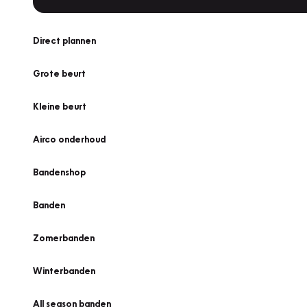
Direct plannen
Grote beurt
Kleine beurt
Airco onderhoud
Bandenshop
Banden
Zomerbanden
Winterbanden
All season banden