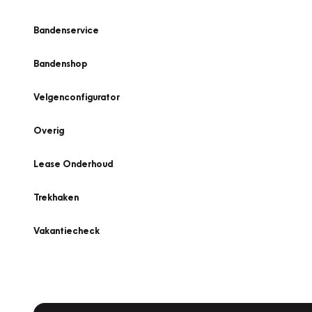
Bandenservice
Bandenshop
Velgenconfigurator
Overig
Lease Onderhoud
Trekhaken
Vakantiecheck