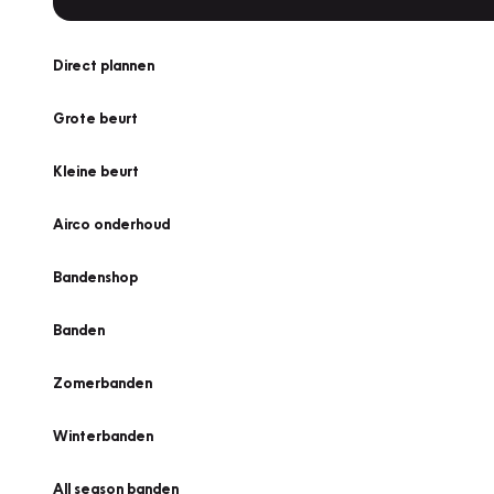
Direct plannen
Grote beurt
Kleine beurt
Airco onderhoud
Bandenshop
Banden
Zomerbanden
Winterbanden
All season banden