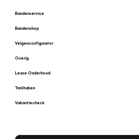
Bandenservice
Bandenshop
Velgenconfigurator
Overig
Lease Onderhoud
Trekhaken
Vakantiecheck