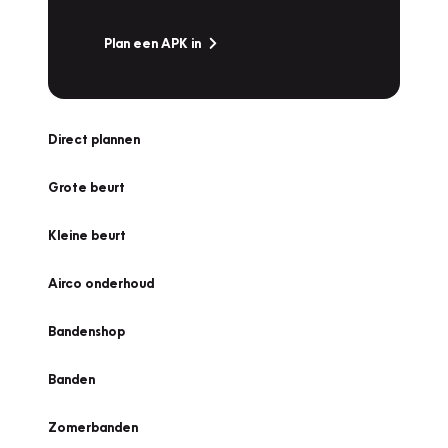
Plan een APK in
Direct plannen
Grote beurt
Kleine beurt
Airco onderhoud
Bandenshop
Banden
Zomerbanden