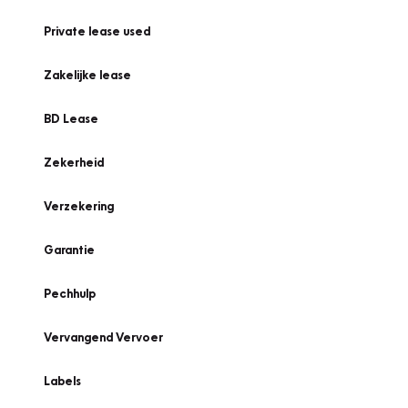
Private lease used
Zakelijke lease
BD Lease
Zekerheid
Verzekering
Garantie
Pechhulp
Vervangend Vervoer
Labels