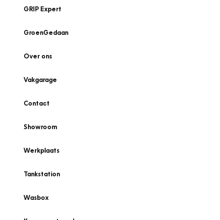
GRIP Expert
GroenGedaan
Over ons
Vakgarage
Contact
Showroom
Werkplaats
Tankstation
Wasbox