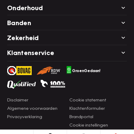
Onderhoud
Banden
Zekerheid
Klantenservice
GroenGedaan!
Disclaimer
Cookie statement
Algemene voorwaarden
Klachtenformulier
Privacyverklaring
Brandportal
Cookie instellingen