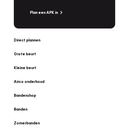
Plan een APK in
Direct plannen
Grote beurt
Kleine beurt
Airco onderhoud
Bandenshop
Banden
Zomerbanden