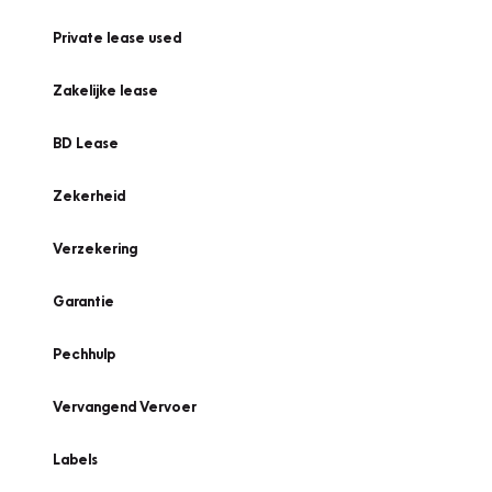
Private lease used
Zakelijke lease
BD Lease
Zekerheid
Verzekering
Garantie
Pechhulp
Vervangend Vervoer
Labels