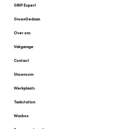
GRIP Expert
GroenGedaan
Over ons
Vakgarage
Contact
Showroom
Werkplaats
Tankstation
Wasbox