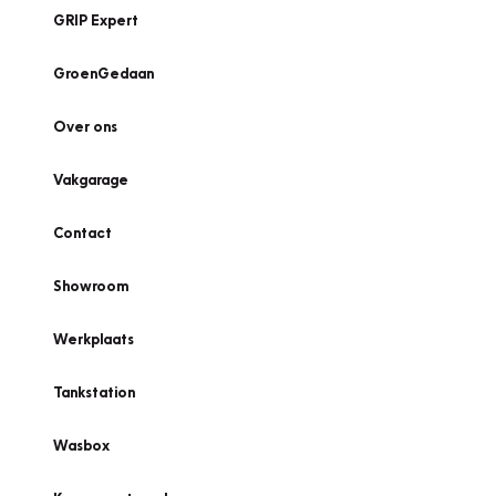
GRIP Expert
GroenGedaan
Over ons
Vakgarage
Contact
Showroom
Werkplaats
Tankstation
Wasbox