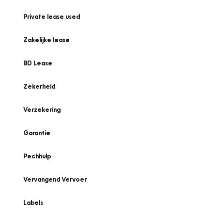
Private lease used
Zakelijke lease
BD Lease
Zekerheid
Verzekering
Garantie
Pechhulp
Vervangend Vervoer
Labels