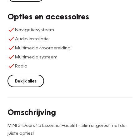
Opties en accessoires
Navigatiesysteem
Audio installatie
Multimedia-voorbereiding
Multimedia systeem
Radio
Bekijk alles
Omschrijving
MINI 3-Deurs 1.5 Essential Facelift – Slim uitgerust met de
juiste opties!