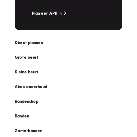
Plan een APK in
Direct plannen
Grote beurt
Kleine beurt
Airco onderhoud
Bandenshop
Banden
Zomerbanden