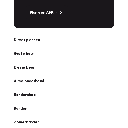
Plan een APK in
Direct plannen
Grote beurt
Kleine beurt
Airco onderhoud
Bandenshop
Banden
Zomerbanden