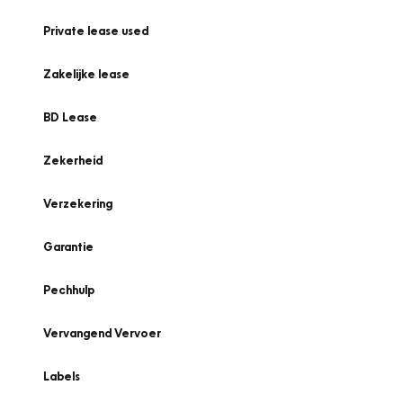
Private lease used
Zakelijke lease
BD Lease
Zekerheid
Verzekering
Garantie
Pechhulp
Vervangend Vervoer
Labels