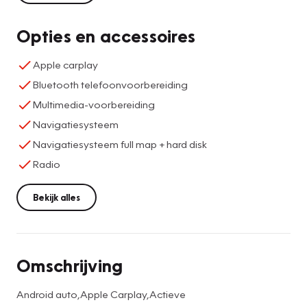
Opties en accessoires
Apple carplay
Bluetooth telefoonvoorbereiding
Multimedia-voorbereiding
Navigatiesysteem
Navigatiesysteem full map + hard disk
Radio
Bekijk alles
Omschrijving
Android auto,Apple Carplay,Actieve