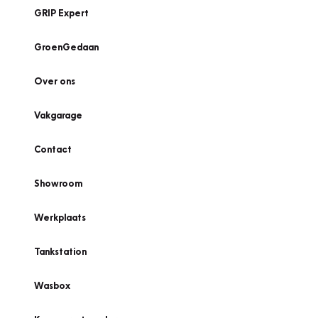
GRIP Expert
GroenGedaan
Over ons
Vakgarage
Contact
Showroom
Werkplaats
Tankstation
Wasbox