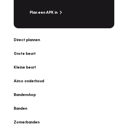
Plan een APK in
Direct plannen
Grote beurt
Kleine beurt
Airco onderhoud
Bandenshop
Banden
Zomerbanden