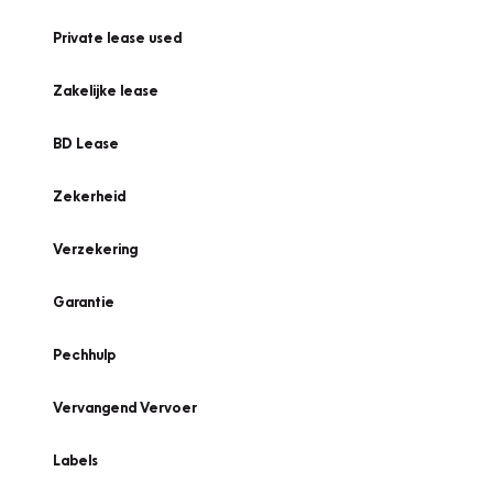
Private lease used
Zakelijke lease
BD Lease
Zekerheid
Verzekering
Garantie
Pechhulp
Vervangend Vervoer
Labels