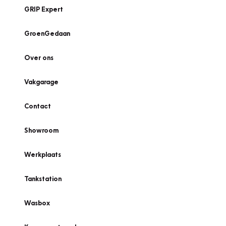
GRIP Expert
GroenGedaan
Over ons
Vakgarage
Contact
Showroom
Werkplaats
Tankstation
Wasbox