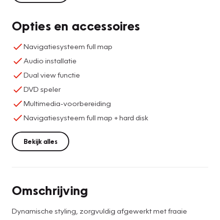
Opties en accessoires
Navigatiesysteem full map
Audio installatie
Dual view functie
DVD speler
Multimedia-voorbereiding
Navigatiesysteem full map + hard disk
Bekijk alles
Omschrijving
Dynamische styling, zorgvuldig afgewerkt met fraaie